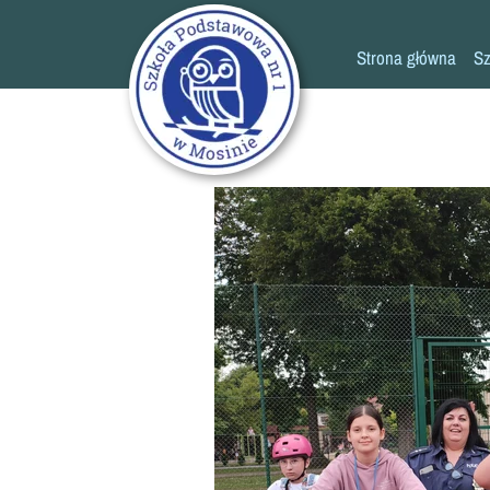
Strona główna
Sz