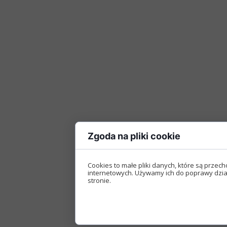
Zgoda na pliki cookie
Cookies to małe pliki danych, które są prz
internetowych. Używamy ich do poprawy działa
stronie.