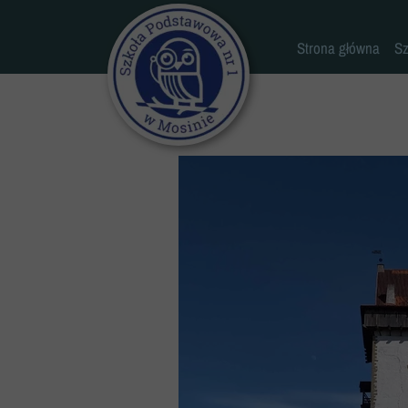
Strona główna
Sz