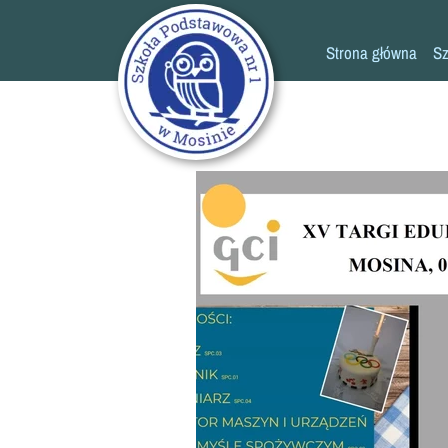
Strona główna
Sz