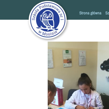
Strona główna
Sz