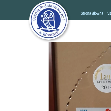
Strona główna
Sz