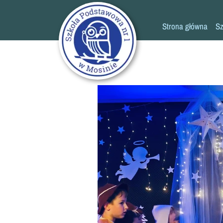
Strona główna
Sz