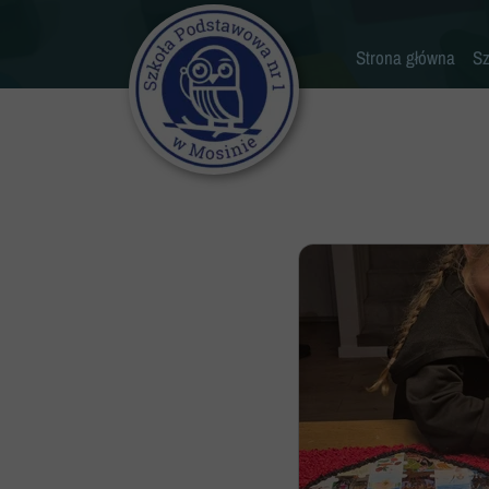
Strona główna
Sz