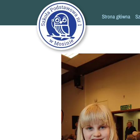
Strona główna
Sz