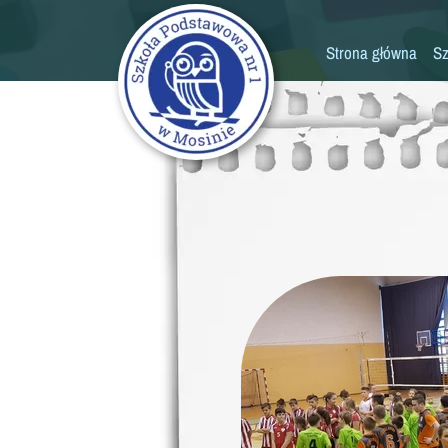
Strona główna
Sz