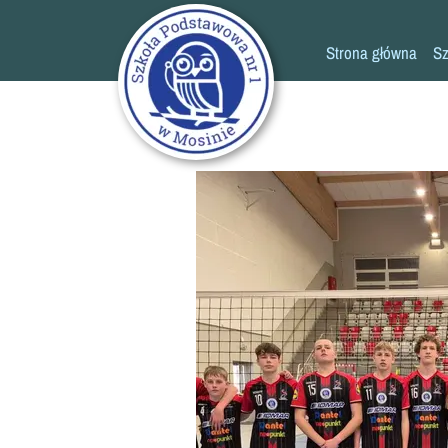
Strona główna
Sz