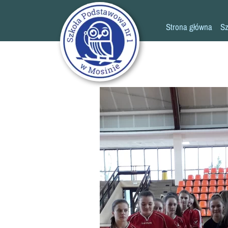
Strona główna
Sz