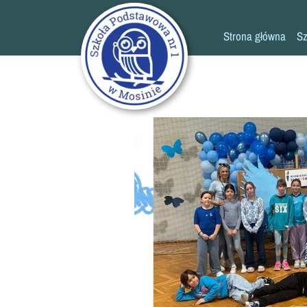
Strona główna
Sz