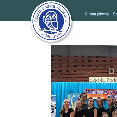
Strona główna
Sz