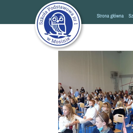
Strona główna
Sz