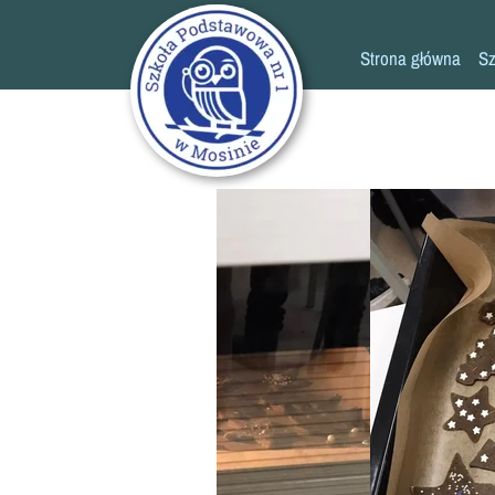
Strona główna
Sz