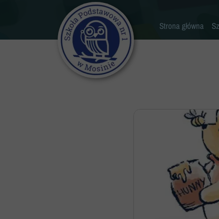
Strona główna
Sz