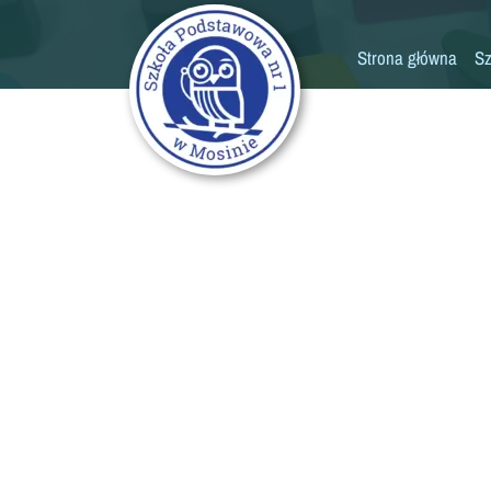
Strona główna
Sz