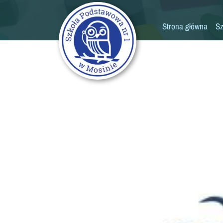
Strona główna
Sz