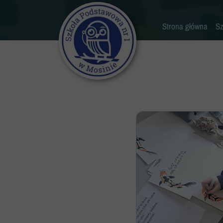
Strona główna
Sz