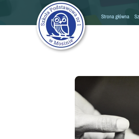
Strona główna
Sz