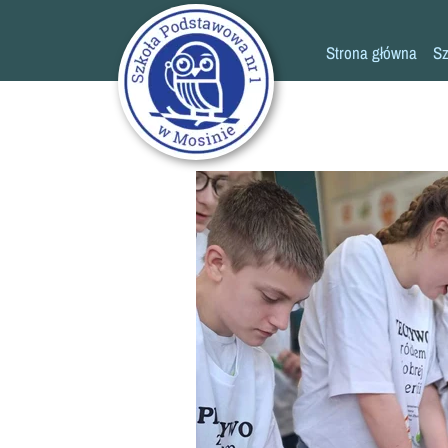
Strona główna
Sz