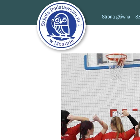
Strona główna
Sz